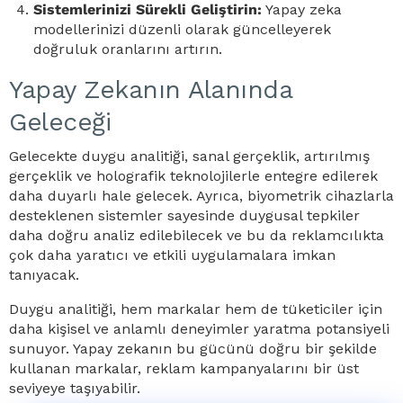
Sistemlerinizi Sürekli Geliştirin:
Yapay zeka
modellerinizi düzenli olarak güncelleyerek
doğruluk oranlarını artırın.
Yapay Zekanın Alanında
Geleceği
Gelecekte duygu analitiği, sanal gerçeklik, artırılmış
gerçeklik ve holografik teknolojilerle entegre edilerek
daha duyarlı hale gelecek. Ayrıca, biyometrik cihazlarla
desteklenen sistemler sayesinde duygusal tepkiler
daha doğru analiz edilebilecek ve bu da reklamcılıkta
çok daha yaratıcı ve etkili uygulamalara imkan
tanıyacak.
Duygu analitiği, hem markalar hem de tüketiciler için
daha kişisel ve anlamlı deneyimler yaratma potansiyeli
sunuyor. Yapay zekanın bu gücünü doğru bir şekilde
kullanan markalar, reklam kampanyalarını bir üst
seviyeye taşıyabilir.