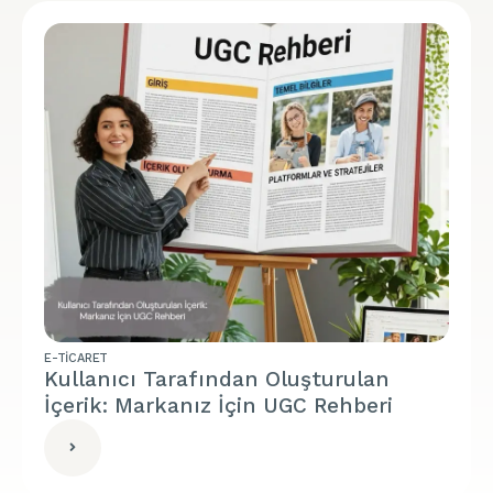
E-TICARET
Kullanıcı Tarafından Oluşturulan
İçerik: Markanız İçin UGC Rehberi