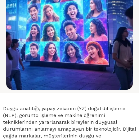
Duygu analitiği, yapay zekanın (YZ) doğal dil işleme
(NLP), görüntü işleme ve makine öğrenimi
tekniklerinden yararlanarak bireylerin duygusal
durumlarını anlamayı amaçlayan bir teknolojidir. Dijital
çağda markalar, müşterilerinin duygu ve