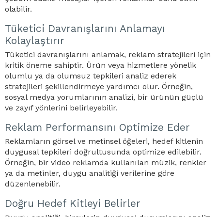
olabilir.
Tüketici Davranışlarını Anlamayı
Kolaylaştı
rır
Tüketici davranışlarını anlamak, reklam stratejileri için
kritik öneme sahiptir. Ürün veya hizmetlere yönelik
olumlu ya da olumsuz tepkileri analiz ederek
stratejileri şekillendirmeye yardımcı olur. Örneğin,
sosyal medya yorumlarının analizi, bir ürünün güçlü
ve zayıf yönlerini belirleyebilir.
Reklam Performansını Optimize Eder
Reklamların görsel ve metinsel öğeleri, hedef kitlenin
duygusal tepkileri doğrultusunda optimize edilebilir.
Örneğin, bir video reklamda kullanılan müzik, renkler
ya da metinler, duygu analitiği verilerine göre
düzenlenebilir.
Doğru Hedef Kitleyi Belirler