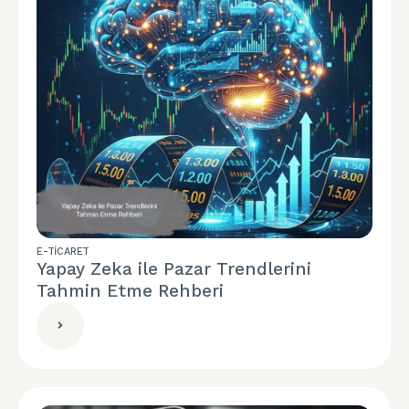
E-TICARET
Yapay Zeka ile Pazar Trendlerini
Tahmin Etme Rehberi