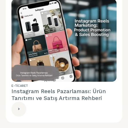
E-TICARET
Instagram Reels Pazarlaması: Ürün
Tanıtımı ve Satış Artırma Rehberi