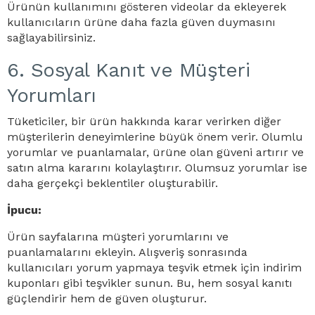
Ürünün kullanımını gösteren videolar da ekleyerek
kullanıcıların ürüne daha fazla güven duymasını
sağlayabilirsiniz.
6. Sosyal Kanıt ve Müşteri
Yorumları
Tüketiciler, bir ürün hakkında karar verirken diğer
müşterilerin deneyimlerine büyük önem verir. Olumlu
yorumlar ve puanlamalar, ürüne olan güveni artırır ve
satın alma kararını kolaylaştırır. Olumsuz yorumlar ise
daha gerçekçi beklentiler oluşturabilir.
İpucu:
Ürün sayfalarına müşteri yorumlarını ve
puanlamalarını ekleyin. Alışveriş sonrasında
kullanıcıları yorum yapmaya teşvik etmek için indirim
kuponları gibi teşvikler sunun. Bu, hem sosyal kanıtı
güçlendirir hem de güven oluşturur.