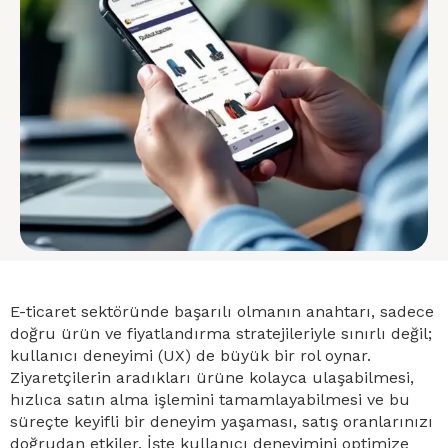
E-ticaret sektöründe başarılı olmanın anahtarı, sadece
doğru ürün ve fiyatlandırma stratejileriyle sınırlı değil;
kullanıcı deneyimi (UX) de büyük bir rol oynar.
Ziyaretçilerin aradıkları ürüne kolayca ulaşabilmesi,
hızlıca satın alma işlemini tamamlayabilmesi ve bu
süreçte keyifli bir deneyim yaşaması, satış oranlarınızı
doğrudan etkiler. İşte kullanıcı deneyimini optimize