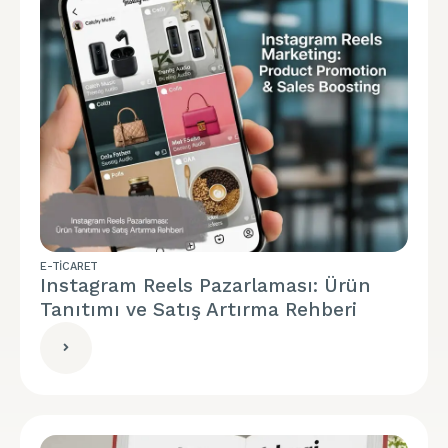
E-TICARET
Instagram Reels Pazarlaması: Ürün
Tanıtımı ve Satış Artırma Rehberi