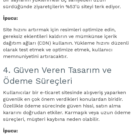
sürdüğünde ziyaretçilerin %53’ü siteyi terk ediyor.
İpucu:
Site hızını artırmak için resimleri optimize edin,
gereksiz eklentileri kaldırın ve mümkünse içerik
dağıtım ağları (CDN) kullanın. Yükleme hızını düzenli
olarak test etmek ve optimize etmek, kullanıcı
memnuniyetini artıracaktır.
4. Güven Veren Tasarım ve
Ödeme Süreçleri
Kullanıcılar bir e-ticaret sitesinde alışveriş yaparken
güvenlik en çok önem verdikleri konulardan biridir.
Özellikle ödeme sürecinde güven hissi, satın alma
kararını doğrudan etkiler. Karmaşık veya uzun ödeme
süreçleri, müşteri kaybına neden olabilir.
İpucu: