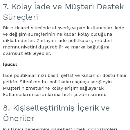
7. Kolay İade ve Müşteri Destek
Süreçleri
Bir e-ticaret sitesinde alışveriş yapan kullanıcılar, iade
ve değişim süreçlerinin ne kadar kolay olduğuna
dikkat ederler. Zorlayıcı iade politikaları, müşteri
memnuniyetini düşürebilir ve marka bağlılığını
olumsuz etkileyebilir.
İpucu:
İade politikalarınızı basit, şeffaf ve kullanıcı dostu hale
getirin. Sitenizde bu politikaları açıkça sergileyin.
Müşteri hizmetlerine kolay erişim sağlayarak
kullanıcıların sorunlarına hızlı çözüm sunun.
8. Kişiselleştirilmiş İçerik ve
Öneriler
Kullanıcı deneyimini kişiselleştirmek, dönüşümleri