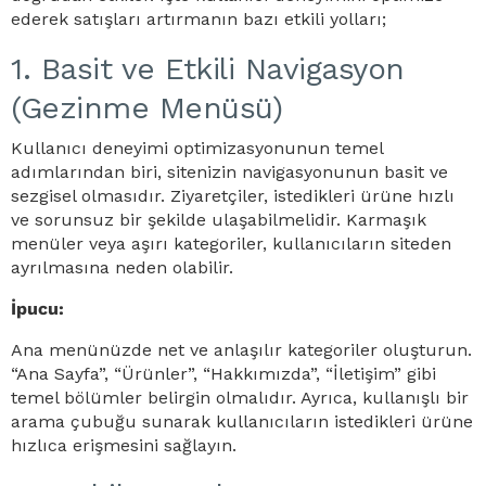
ederek satışları artırmanın bazı etkili yolları;
1. Basit ve Etkili Navigasyon
(Gezinme Menüsü)
Kullanıcı deneyimi optimizasyonunun temel
adımlarından biri, sitenizin navigasyonunun basit ve
sezgisel olmasıdır. Ziyaretçiler, istedikleri ürüne hızlı
ve sorunsuz bir şekilde ulaşabilmelidir. Karmaşık
menüler veya aşırı kategoriler, kullanıcıların siteden
ayrılmasına neden olabilir.
İpucu:
Ana menünüzde net ve anlaşılır kategoriler oluşturun.
“Ana Sayfa”, “Ürünler”, “Hakkımızda”, “İletişim” gibi
temel bölümler belirgin olmalıdır. Ayrıca, kullanışlı bir
arama çubuğu sunarak kullanıcıların istedikleri ürüne
hızlıca erişmesini sağlayın.