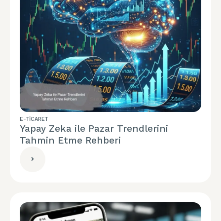
E-TICARET
Yapay Zeka ile Pazar Trendlerini
Tahmin Etme Rehberi