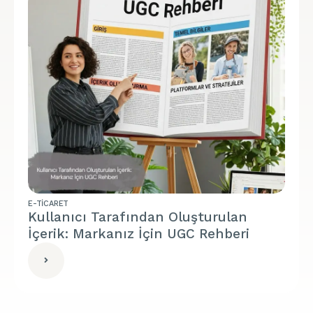
E-TICARET
Kullanıcı Tarafından Oluşturulan
İçerik: Markanız İçin UGC Rehberi