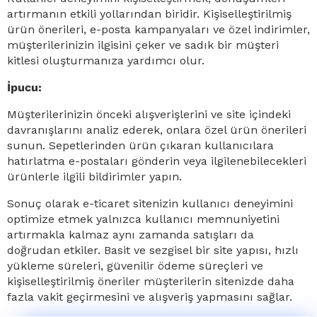
artırmanın etkili yollarından biridir. Kişiselleştirilmiş
ürün önerileri, e-posta kampanyaları ve özel indirimler,
müşterilerinizin ilgisini çeker ve sadık bir müşteri
kitlesi oluşturmanıza yardımcı olur.
İpucu:
Müşterilerinizin önceki alışverişlerini ve site içindeki
davranışlarını analiz ederek, onlara özel ürün önerileri
sunun. Sepetlerinden ürün çıkaran kullanıcılara
hatırlatma e-postaları gönderin veya ilgilenebilecekleri
ürünlerle ilgili bildirimler yapın.
Sonuç olarak e-ticaret sitenizin kullanıcı deneyimini
optimize etmek yalnızca kullanıcı memnuniyetini
artırmakla kalmaz aynı zamanda satışları da
doğrudan etkiler. Basit ve sezgisel bir site yapısı, hızlı
yükleme süreleri, güvenilir ödeme süreçleri ve
kişiselleştirilmiş öneriler müşterilerin sitenizde daha
fazla vakit geçirmesini ve alışveriş yapmasını sağlar.