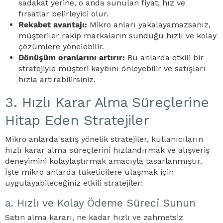
sadakat yerine, o anda sunulan fiyat, hız ve
fırsatlar belirleyici olur.
Rekabet avantajı:
Mikro anları yakalayamazsanız,
müşteriler rakip markaların sunduğu hızlı ve kolay
çözümlere yönelebilir.
Dönüşüm oranlarını artırır:
Bu anlarda etkili bir
stratejiyle müşteri kaybını önleyebilir ve satışları
hızla artırabilirsiniz.
3. Hızlı Karar Alma Süreçlerine
Hitap Eden Stratejiler
Mikro anlarda satış yönelik stratejiler, kullanıcıların
hızlı karar alma süreçlerini hızlandırmak ve alışveriş
deneyimini kolaylaştırmak amacıyla tasarlanmıştır.
İşte mikro anlarda tüketicilere ulaşmak için
uygulayabileceğiniz etkili stratejiler:
a. Hızlı ve Kolay Ödeme Süreci Sunun
Satın alma kararı, ne kadar hızlı ve zahmetsiz