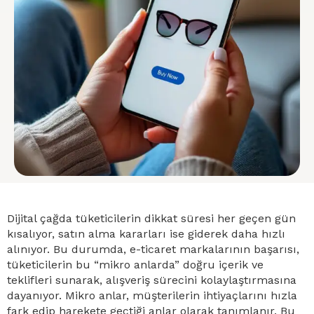
Dijital çağda tüketicilerin dikkat süresi her geçen gün
kısalıyor, satın alma kararları ise giderek daha hızlı
alınıyor. Bu durumda, e-ticaret markalarının başarısı,
tüketicilerin bu “mikro anlarda” doğru içerik ve
teklifleri sunarak, alışveriş sürecini kolaylaştırmasına
dayanıyor. Mikro anlar, müşterilerin ihtiyaçlarını hızla
fark edip harekete geçtiği anlar olarak tanımlanır. Bu