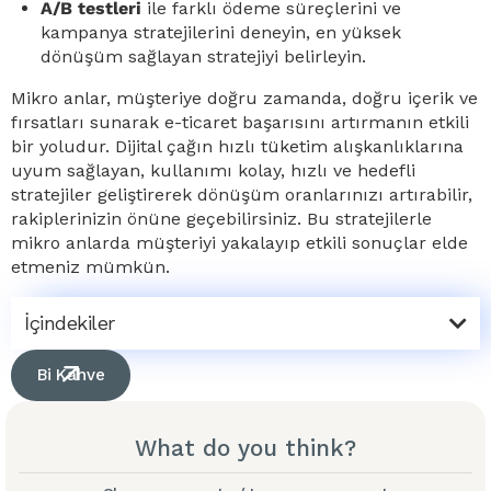
A/B testleri
ile farklı ödeme süreçlerini ve
kampanya stratejilerini deneyin, en yüksek
dönüşüm sağlayan stratejiyi belirleyin.
Mikro anlar, müşteriye doğru zamanda, doğru içerik ve
fırsatları sunarak e-ticaret başarısını artırmanın etkili
bir yoludur. Dijital çağın hızlı tüketim alışkanlıklarına
uyum sağlayan, kullanımı kolay, hızlı ve hedefli
stratejiler geliştirerek dönüşüm oranlarınızı artırabilir,
rakiplerinizin önüne geçebilirsiniz. Bu stratejilerle
mikro anlarda müşteriyi yakalayıp etkili sonuçlar elde
etmeniz mümkün.
İçindekiler
Bi Kahve
What do you think?