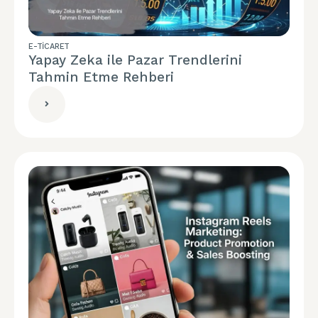
E-TICARET
Yapay Zeka ile Pazar Trendlerini
Tahmin Etme Rehberi