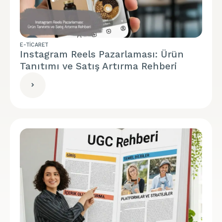
E-TICARET
Instagram Reels Pazarlaması: Ürün
Tanıtımı ve Satış Artırma Rehberi