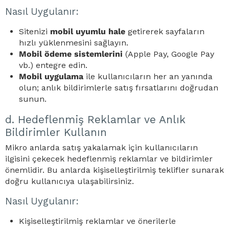
Nasıl Uygulanır:
Sitenizi
mobil uyumlu hale
getirerek sayfaların
hızlı yüklenmesini sağlayın.
Mobil ödeme sistemlerini
(Apple Pay, Google Pay
vb.) entegre edin.
Mobil uygulama
ile kullanıcıların her an yanında
olun; anlık bildirimlerle satış fırsatlarını doğrudan
sunun.
d. Hedeflenmiş Reklamlar ve Anlık
Bildirimler Kullanın
Mikro anlarda satış yakalamak için kullanıcıların
ilgisini çekecek hedeflenmiş reklamlar ve bildirimler
önemlidir. Bu anlarda kişiselleştirilmiş teklifler sunarak
doğru kullanıcıya ulaşabilirsiniz.
N
asıl Uygulanır:
Kişiselleştirilmiş reklamlar ve önerilerle