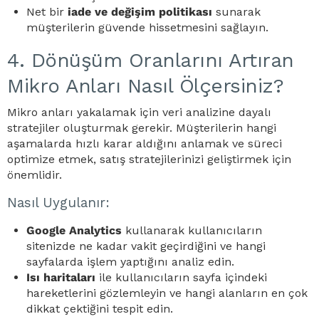
Net bir
iade ve değişim politikası
sunarak
müşterilerin güvende hissetmesini sağlayın.
4. Dönüşüm Oranlarını Artıran
Mikro Anları Nasıl Ölçersiniz?
Mikro anları yakalamak için veri analizine dayalı
stratejiler oluşturmak gerekir. Müşterilerin hangi
aşamalarda hızlı karar aldığını anlamak ve süreci
optimize etmek, satış stratejilerinizi geliştirmek için
önemlidir.
Nasıl Uygulanır:
Google Analytics
kullanarak kullanıcıların
sitenizde ne kadar vakit geçirdiğini ve hangi
sayfalarda işlem yaptığını analiz edin.
Isı haritaları
ile kullanıcıların sayfa içindeki
hareketlerini gözlemleyin ve hangi alanların en çok
dikkat çektiğini tespit edin.