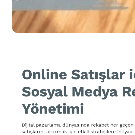
Online Satışlar 
Sosyal Medya R
Yönetimi
Dijital pazarlama dünyasında rekabet her geçen 
satışlarını artırmak için etkili stratejilere ihtiy