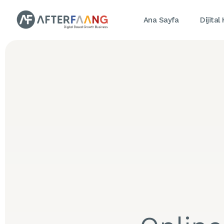
Ana Sayfa
Dijital