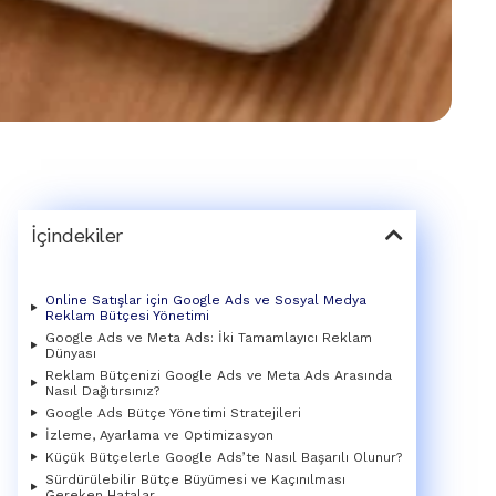
İçindekiler
Online Satışlar için Google Ads ve Sosyal Medya
Reklam Bütçesi Yönetimi
Google Ads ve Meta Ads: İki Tamamlayıcı Reklam
Dünyası
Reklam Bütçenizi Google Ads ve Meta Ads Arasında
Nasıl Dağıtırsınız?
Google Ads Bütçe Yönetimi Stratejileri
İzleme, Ayarlama ve Optimizasyon
Küçük Bütçelerle Google Ads’te Nasıl Başarılı Olunur?
Sürdürülebilir Bütçe Büyümesi ve Kaçınılması
Gereken Hatalar