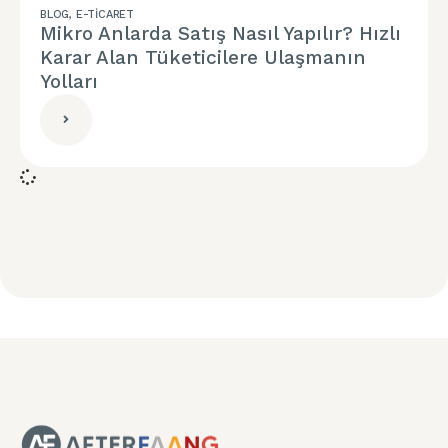
BLOG
,
E-TICARET
Mikro Anlarda Satış Nasıl Yapılır? Hızlı
Karar Alan Tüketicilere Ulaşmanın
Yolları