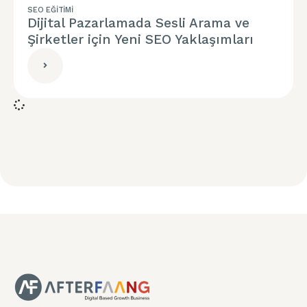
SEO EĞITIMI
Dijital Pazarlamada Sesli Arama ve
Şirketler için Yeni SEO Yaklaşımları