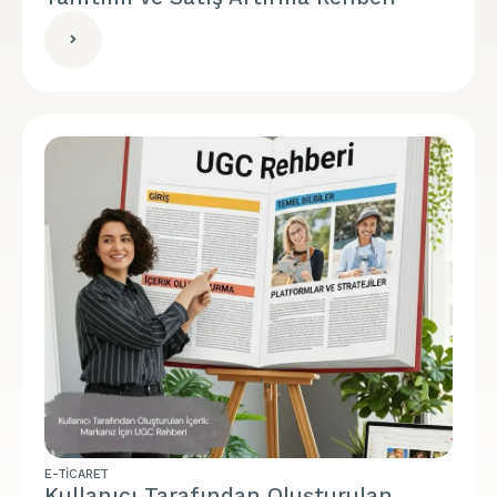
E-TICARET
Kullanıcı Tarafından Oluşturulan