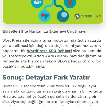
Görselleri Site Haritanıza Eklemeyi Unutmayın
WordPress sitenizin arama motorlarında üst sıralarda
yer alabilmesi için doğru stratejilere ihtiyacınız vardır.
Kapsamlı bir
WordPress SEO Rehberi
size bu konuda
yol gösterecektir. AfterFAANG olarak hazırladığımız bu
rehberde site hızından teknik SEO’ya kadar tüm kritik
başlıkları bulabilirsiniz.
Sonuç: Detaylar Fark Yaratır
Görsel SEO sadece teknik bir zorunluluk değil, aynı
zamanda kullanıcılarınıza saygı duymanın bir yoludur.
Hızlı açılan, net ve özgün görsellerle donatılmış bir
site, ziyaretçi bağlılığını artırır. Detayları önemseyen