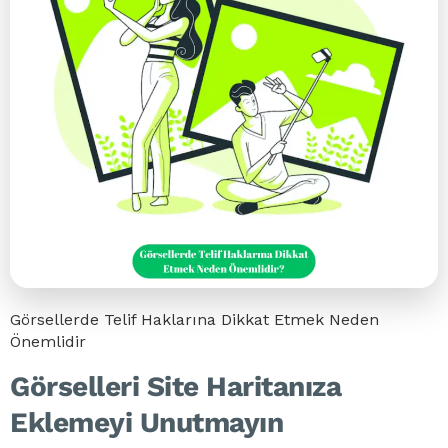
Görsellerde Telif Haklarına Dikkat Etmek Neden
Önemlidir
Görselleri Site Haritanıza
Eklemeyi Unutmayın