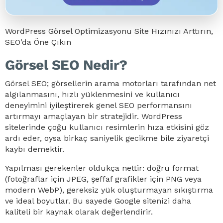
WordPress Görsel Optimizasyonu Site Hızınızı Arttırın,
SEO’da Öne Çıkın
Görsel SEO Nedir?
Görsel SEO; görsellerin arama motorları tarafından net
algılanmasını, hızlı yüklenmesini ve kullanıcı
deneyimini iyileştirerek genel SEO performansını
artırmayı amaçlayan bir stratejidir. WordPress
sitelerinde çoğu kullanıcı resimlerin hıza etkisini göz
ardı eder, oysa birkaç saniyelik gecikme bile ziyaretçi
kaybı demektir.
Yapılması gerekenler oldukça nettir: doğru format
(fotoğraflar için JPEG, şeffaf grafikler için PNG veya
modern WebP), gereksiz yük oluşturmayan sıkıştırma
ve ideal boyutlar. Bu sayede Google sitenizi daha
kaliteli bir kaynak olarak değerlendirir.