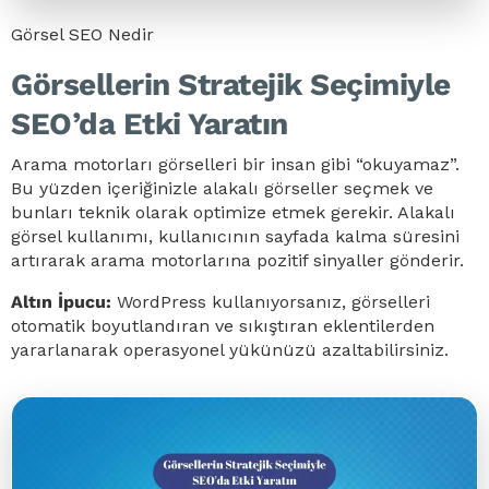
Görsel SEO Nedir
Görsellerin Stratejik Seçimiyle
SEO’da Etki Yaratın
Arama motorları görselleri bir insan gibi “okuyamaz”.
Bu yüzden içeriğinizle alakalı görseller seçmek ve
bunları teknik olarak optimize etmek gerekir. Alakalı
görsel kullanımı, kullanıcının sayfada kalma süresini
artırarak arama motorlarına pozitif sinyaller gönderir.
Altın İpucu:
WordPress kullanıyorsanız, görselleri
otomatik boyutlandıran ve sıkıştıran eklentilerden
yararlanarak operasyonel yükünüzü azaltabilirsiniz.