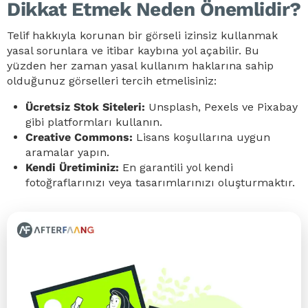
Dikkat Etmek Neden Önemlidir?
Telif hakkıyla korunan bir görseli izinsiz kullanmak
yasal sorunlara ve itibar kaybına yol açabilir. Bu
yüzden her zaman yasal kullanım haklarına sahip
olduğunuz görselleri tercih etmelisiniz:
Ücretsiz Stok Siteleri:
Unsplash, Pexels ve Pixabay
gibi platformları kullanın.
Creative Commons:
Lisans koşullarına uygun
aramalar yapın.
Kendi Üretiminiz:
En garantili yol kendi
fotoğraflarınızı veya tasarımlarınızı oluşturmaktır.