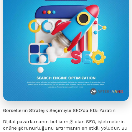
Görsellerin Stratejik Seçimiyle SEO’da Etki Yaratın
Dijital pazarlamanın bel kemiği olan SEO, işletmelerin
online görünürlüğünü artırmanın en etkili yoludur. Bu