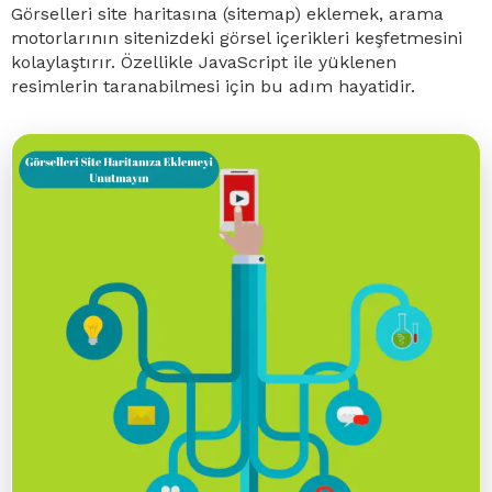
Görselleri site haritasına (sitemap) eklemek, arama
motorlarının sitenizdeki görsel içerikleri keşfetmesini
kolaylaştırır. Özellikle JavaScript ile yüklenen
resimlerin taranabilmesi için bu adım hayatidir.