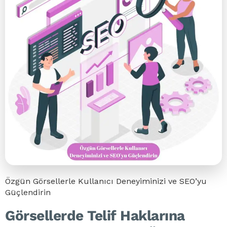
Özgün Görsellerle Kullanıcı Deneyiminizi ve SEO’yu
Güçlendirin
Görsellerde Telif Haklarına