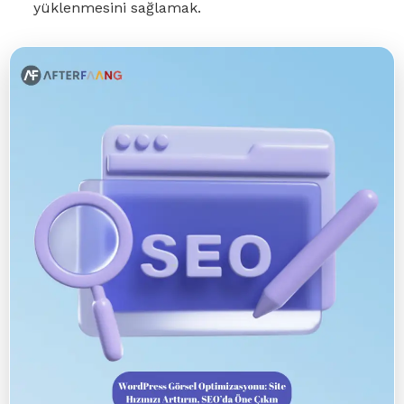
yüklenmesini sağlamak.