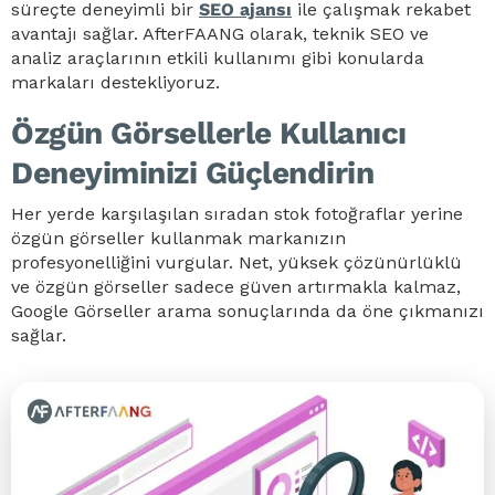
süreçte deneyimli bir
SEO ajansı
ile çalışmak rekabet
avantajı sağlar. AfterFAANG olarak, teknik SEO ve
analiz araçlarının etkili kullanımı gibi konularda
markaları destekliyoruz.
Özgün Görsellerle Kullanıcı
Deneyiminizi Güçlendirin
Her yerde karşılaşılan sıradan stok fotoğraflar yerine
özgün görseller kullanmak markanızın
profesyonelliğini vurgular. Net, yüksek çözünürlüklü
ve özgün görseller sadece güven artırmakla kalmaz,
Google Görseller arama sonuçlarında da öne çıkmanızı
sağlar.