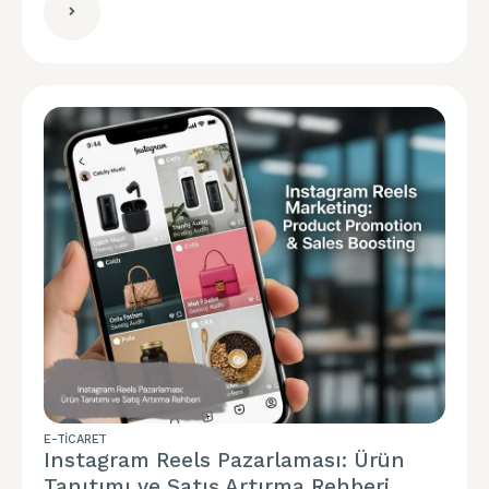
E-TICARET
Instagram Reels Pazarlaması: Ürün
Tanıtımı ve Satış Artırma Rehberi