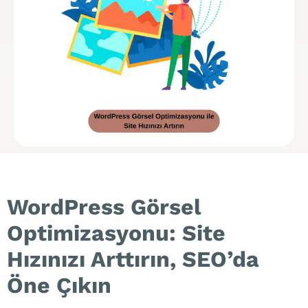
WordPress Görsel
Optimizasyonu: Site
Hızınızı Arttırın, SEO’da
Öne Çıkın