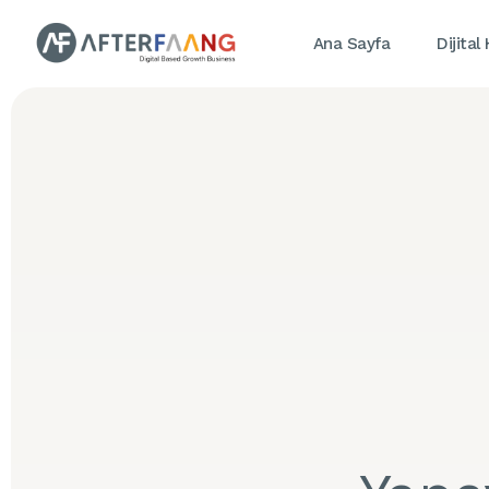
Ana Sayfa
Dijital