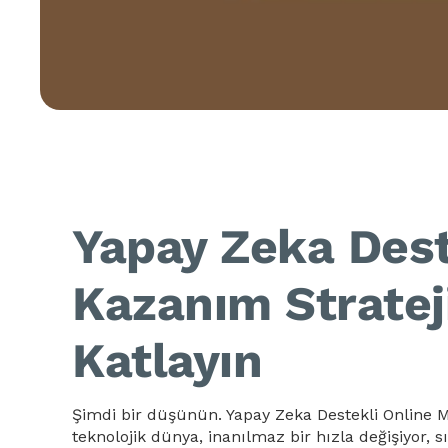
Yapay Zeka Dest
Kazanım Stratej
Katlayın
Şimdi bir düşünün. Yapay Zeka Destekli Online Mü
teknolojik dünya, inanılmaz bir hızla değişiyor, s