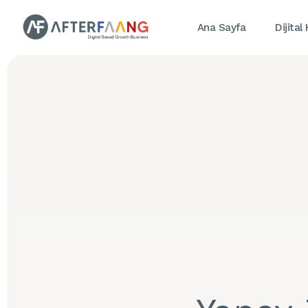
Ana Sayfa
Dijital