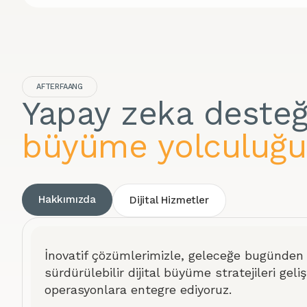
AFTERFAANG
Yapay zeka desteğ
büyüme yolculuğu
Hakkımızda
Dijital Hizmetler
İnovatif çözümlerimizle, geleceğe bugünden
sürdürülebilir dijital büyüme stratejileri gel
operasyonlara entegre ediyoruz.