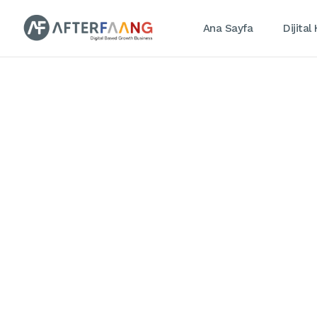
Ana Sayfa
Dijital